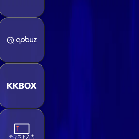
テキスト入力