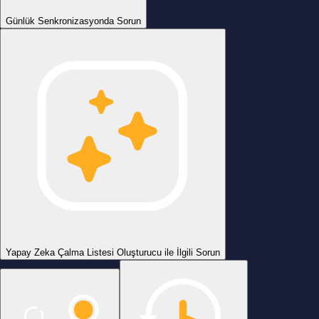
Günlük Senkronizasyonda Sorun
Yapay Zeka Çalma Listesi Oluşturucu ile İlgili Sorun