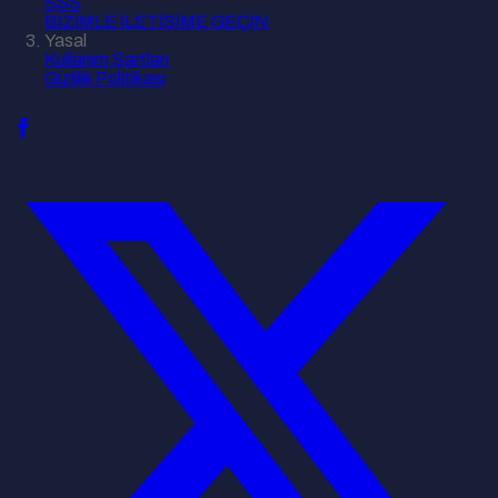
SSS
BİZİMLE İLETİŞİME GEÇİN
Yasal
Kullanım Şartları
Gizlilik Politikası