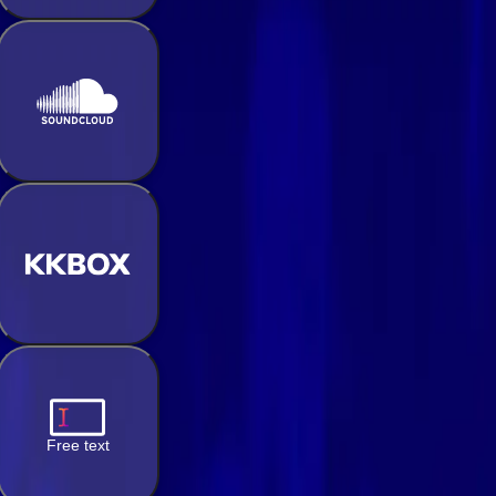
Free text