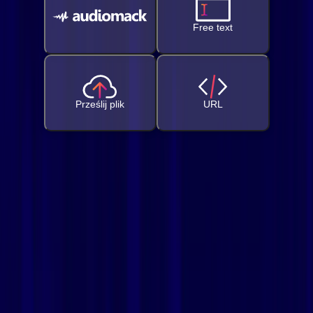
Free text
Prześlij plik
URL