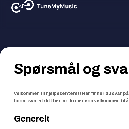
Spørsmål og sva
Velkommen til hjelpesenteret! Her finner du svar på 
finner svaret ditt her, er du mer enn velkommen til 
Generelt