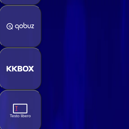
Testo libero