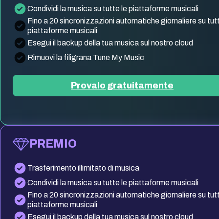
Condividi la musica su tutte le piattaforme musicali
Fino a 20 sincronizzazioni automatiche giornaliere su tutt
piattaforme musicali
Esegui il backup della tua musica sul nostro cloud
Rimuovi la filigrana Tune My Music
Provalo gratuitamente
PREMIO
Trasferimento illimitato di musica
Condividi la musica su tutte le piattaforme musicali
Fino a 20 sincronizzazioni automatiche giornaliere su tutt
piattaforme musicali
Esegui il backup della tua musica sul nostro cloud