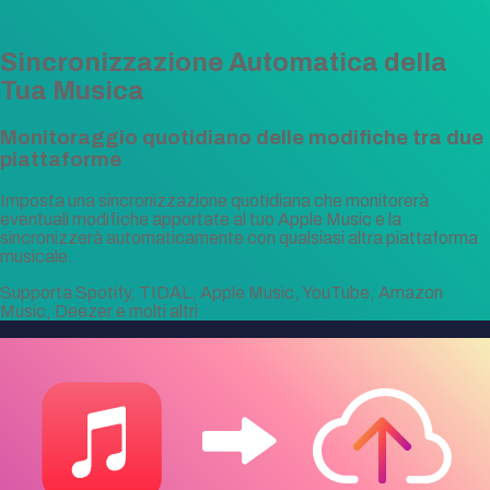
Sincronizzazione Automatica della
Tua Musica
Monitoraggio quotidiano delle modifiche tra due
piattaforme
Imposta una sincronizzazione quotidiana che monitorerà
eventuali modifiche apportate al tuo Apple Music e la
sincronizzerà automaticamente con qualsiasi altra piattaforma
musicale.
Supporta Spotify, TIDAL, Apple Music, YouTube, Amazon
Music, Deezer e molti altri