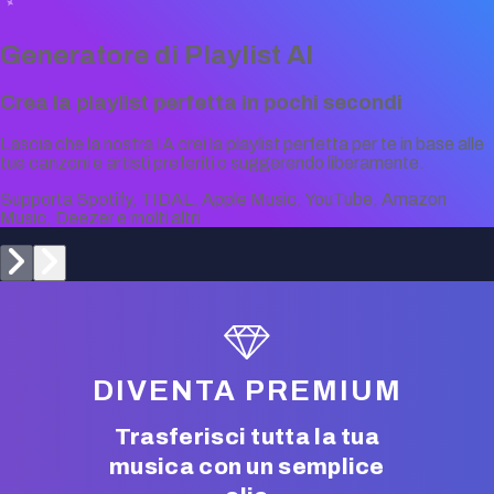
Generatore di Playlist AI
Crea la playlist perfetta in pochi secondi
Lascia che la nostra IA crei la playlist perfetta per te in base alle
tue canzoni e artisti preferiti o suggerendo liberamente.
Supporta Spotify, TIDAL, Apple Music, YouTube, Amazon
Music, Deezer e molti altri
DIVENTA PREMIUM
Trasferisci tutta la tua
musica con un semplice