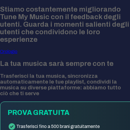
Stiamo costantemente migliorando
Tune My Music con il feedback degli
utenti. Guarda i momenti salienti degli
utenti che condividono le loro
esperienze
Orologio
La tua musica sarà sempre con te
Trasferisci la tua musica, sincronizza
automaticamente le tue playlist, condividi la
musica su diverse piattaforme: abbiamo tutto
ciò che ti serve
PROVA GRATUITA
Trasferisci fino a 500 brani gratuitamente