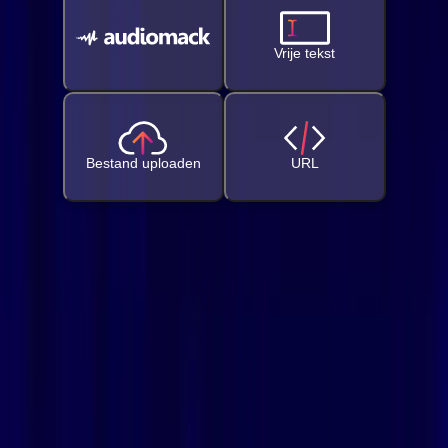
Vrije tekst
Bestand uploaden
URL