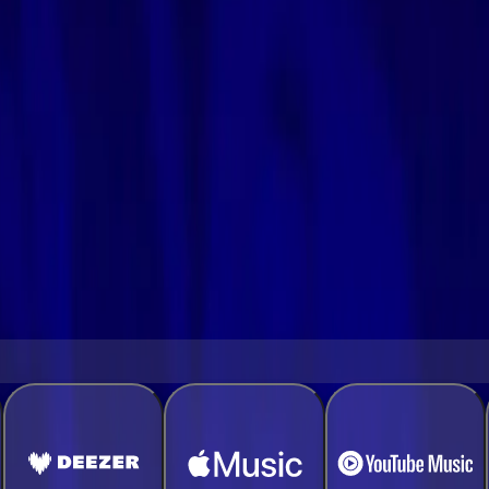
 स्थानांतरित करें