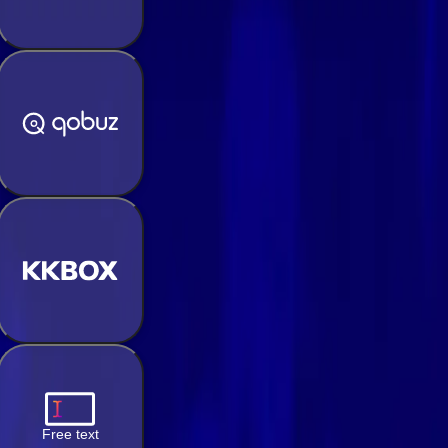
Free text