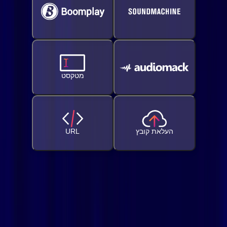
מטקסט
העלאת קובץ
URL