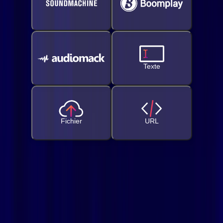
Texte
Fichier
URL