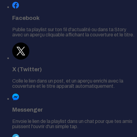
Facebook
Publie ta playlist sur ton fil d'actualité ou dans ta Story
avec un aperçu cliquable affichant la couverture et le titre.
X (Twitter)
Colle le lien dans un post, et un aperçu enrichi avec la
couverture et le titre apparaît automatiquement.
Messenger
Envoie le lien de la playlist dans un chat pour que tes amis
puissent l'ouvrir d'un simple tap.