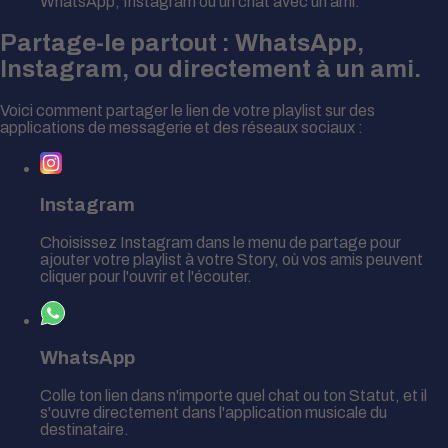
WhatsApp, Instagram ou un chat avec un ami.
Partage-le partout : WhatsApp,
Instagram, ou directement à un ami.
Voici comment partager le lien de votre playlist sur des
applications de messagerie et des réseaux sociaux :
Instagram
Choisissez Instagram dans le menu de partage pour
ajouter votre playlist à votre Story, où vos amis peuvent
cliquer pour l'ouvrir et l'écouter.
WhatsApp
Colle ton lien dans n'importe quel chat ou ton Statut, et il
s'ouvre directement dans l'application musicale du
destinataire.