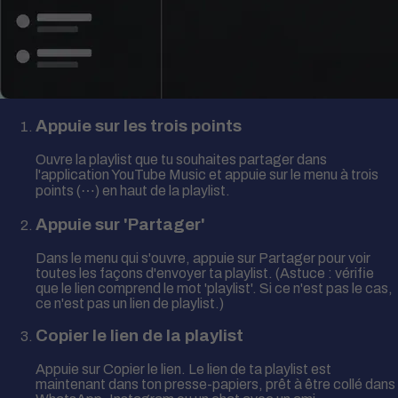
Appuie sur les trois points
Ouvre la playlist que tu souhaites partager dans
l'application YouTube Music et appuie sur le menu à trois
points (⋯) en haut de la playlist.
Appuie sur 'Partager'
Dans le menu qui s'ouvre, appuie sur Partager pour voir
toutes les façons d'envoyer ta playlist. (Astuce : vérifie
que le lien comprend le mot 'playlist'. Si ce n'est pas le cas,
ce n'est pas un lien de playlist.)
Copier le lien de la playlist
Appuie sur Copier le lien. Le lien de ta playlist est
maintenant dans ton presse-papiers, prêt à être collé dans