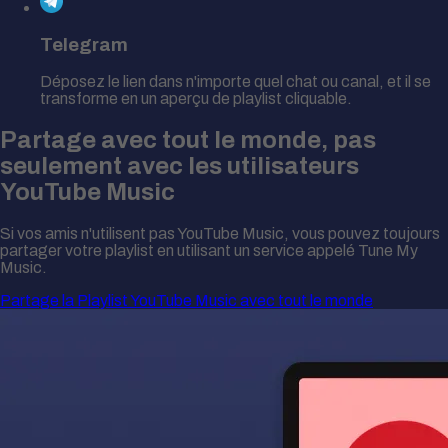
Telegram
Déposez le lien dans n'importe quel chat ou canal, et il se
transforme en un aperçu de playlist cliquable.
Partage avec tout le monde, pas
seulement avec les utilisateurs
YouTube Music
Si vos amis n'utilisent pas YouTube Music, vous pouvez toujours
partager votre playlist en utilisant un service appelé Tune My
Music.
Partage la Playlist YouTube Music avec tout le monde