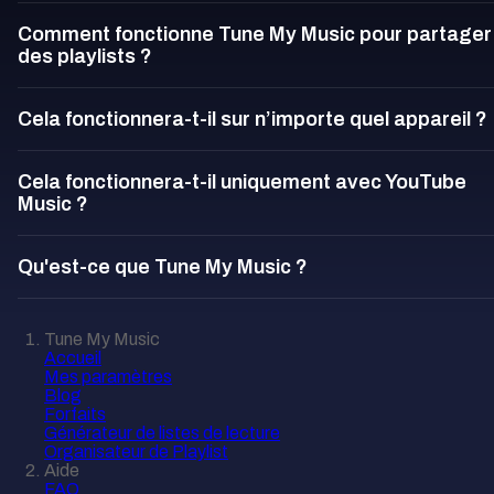
Comment fonctionne Tune My Music pour partager
des playlists ?
Cela fonctionnera-t-il sur n’importe quel appareil ?
Cela fonctionnera-t-il uniquement avec YouTube
Music ?
Qu'est-ce que Tune My Music ?
Tune My Music
Accueil
Mes paramètres
Blog
Forfaits
Générateur de listes de lecture
Organisateur de Playlist
Aide
FAQ