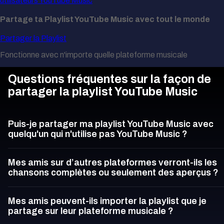
utilisateurs YouTube Music
Partage ta Playlist YouTube Music avec tout le monde
Partager la Playlist
Fonctionne avec n'importe quelle plateforme musicale
Questions fréquentes sur la façon de
partager la playlist YouTube Music
Puis-je partager ma playlist YouTube Music avec
quelqu'un qui n'utilise pas YouTube Music ?
Mes amis sur d’autres plateformes verront-ils les
chansons complètes ou seulement des aperçus ?
Mes amis peuvent-ils importer la playlist que je
partage sur leur plateforme musicale ?