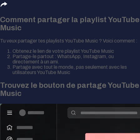
Comment partager la playlist
YouTube
Music
Tu veux partager tes playlists YouTube Music ? Voici comment :
Obtenez le lien de votre playlist YouTube Music
Partage-le partout : WhatsApp, Instagram, ou
directement à un ami.
Partage avec tout le monde, pas seulement avec les
utilisateurs YouTube Music
Trouvez le bouton de partage YouTube
Music