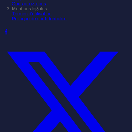
Contactez-nous
Mentions légales
Termes d'utilisation
Politique de confidentialité