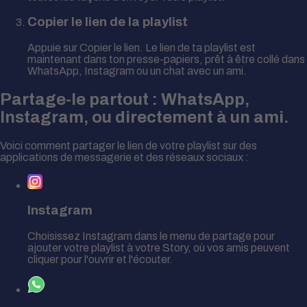
Copier le lien de la playlist
Appuie sur Copier le lien. Le lien de ta playlist est
maintenant dans ton presse-papiers, prêt à être collé dans
WhatsApp, Instagram ou un chat avec un ami.
Partage-le partout : WhatsApp,
Instagram, ou directement à un ami.
Voici comment partager le lien de votre playlist sur des
applications de messagerie et des réseaux sociaux :
Instagram
Choisissez Instagram dans le menu de partage pour
ajouter votre playlist à votre Story, où vos amis peuvent
cliquer pour l'ouvrir et l'écouter.