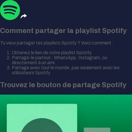
Comment partager la playlist
Spotify
Tu veux partager tes playlists Spotify ? Voici comment :
Obtenez le lien de votre playlist Spotify
Partage-le partout : WhatsApp, Instagram, ou
directement à un ami.
Partage avec tout le monde, pas seulement avec les
utilisateurs Spotify
Trouvez le bouton de partage Spotify