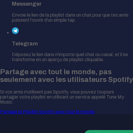
Messenger
Envoie le lien de la playlist dans un chat pour que tes amis
puissent l'ouvrir d'un simple tap.
Telegram
Déposez le lien dans n'importe quel chat ou canal, et il se
transforme en un aperçu de playlist cliquable.
Partage avec tout le monde, pas
seulement avec les utilisateurs Spotify
Si vos amis n'utilisent pas Spotify, vous pouvez toujours
partager votre playlist en utilisant un service appelé Tune My
Music.
Partage la Playlist Spotify avec tout le monde