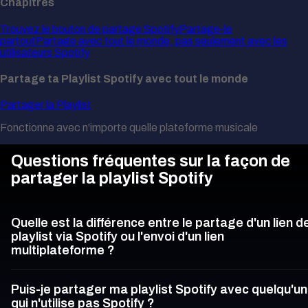
Chapitres
Trouvez le bouton de partage Spotify
Partage-le
partout
Partage avec tout le monde, pas seulement avec les
utilisateurs Spotify
Partage ta Playlist Spotify avec tout le monde
Partager la Playlist
Fonctionne avec n'importe quelle plateforme musicale
Questions fréquentes sur la façon de
partager la playlist Spotify
Quelle est la différence entre le partage d'un lien d
playlist via Spotify ou l'envoi d'un lien
multiplateforme ?
Puis-je partager ma playlist Spotify avec quelqu'un
qui n'utilise pas Spotify ?