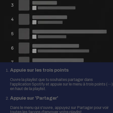
Appuie sur les trois points
Ouvre la playlist que tu souhaites partager dans
l'application Spotify et appuie sur le menu à trois points (⋯)
en haut de la playlist.
Appuie sur 'Partager'
Dans le menu qui s'ouvre, appuyez sur Partager pour voir
toutes les façons d'envoyer votre playlist.