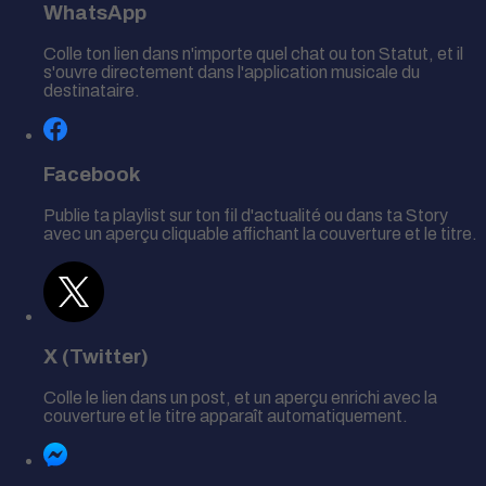
WhatsApp
Colle ton lien dans n'importe quel chat ou ton Statut, et il
s'ouvre directement dans l'application musicale du
destinataire.
Facebook
Publie ta playlist sur ton fil d'actualité ou dans ta Story
avec un aperçu cliquable affichant la couverture et le titre.
X (Twitter)
Colle le lien dans un post, et un aperçu enrichi avec la
couverture et le titre apparaît automatiquement.