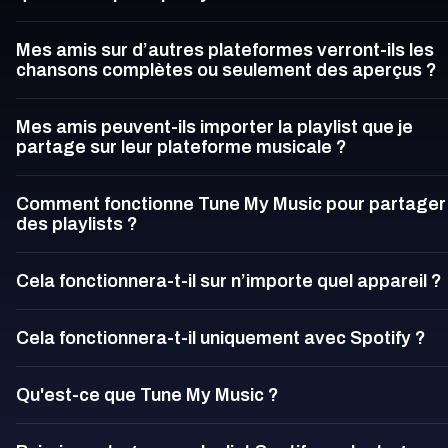
Mes amis sur d’autres plateformes verront-ils les
chansons complètes ou seulement des aperçus ?
Mes amis peuvent-ils importer la playlist que je
partage sur leur plateforme musicale ?
Comment fonctionne Tune My Music pour partager
des playlists ?
Cela fonctionnera-t-il sur n’importe quel appareil ?
Cela fonctionnera-t-il uniquement avec Spotify ?
Qu'est-ce que Tune My Music ?