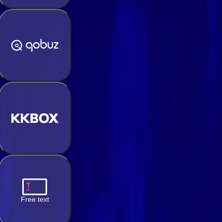
Free text