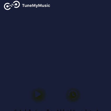
النسخ الاحتياطي لمكتبة
الموسيقى الخاصة بك
لا تفقد الموسيقى الخاصة بك
مرة أخرى
نسخ احتياطي للموسيقى بدون جهد، قم بعمل نسخة احتياطية
لمكتبة الموسيقى الخاصة بك على السحابة أو الملف أو البريد
الإلكتروني الخاص بك