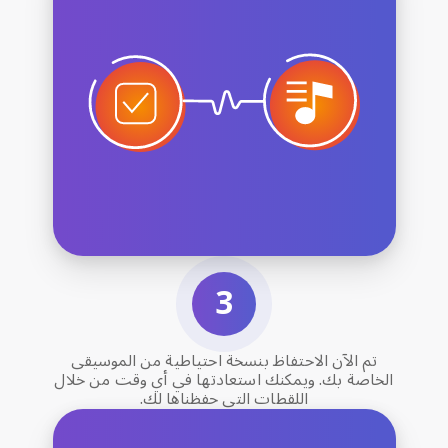
تم الآن الاحتفاظ بنسخة احتياطية من الموسيقى
الخاصة بك. ويمكنك استعادتها في أي وقت من خلال
اللقطات التي حفظناها لك.