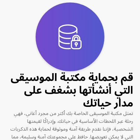
قم بحماية مكتبة الموسيقى
التي أنشأتها بشغف على
مدار حياتك
تمثل مكتبة الموسيقى الخاصة بك أكثر من مجرد أغاني، فهي
رحلة عبر اللحظات الأساسية في حياتك. وإدراكًا لقيمتها
الشخصية، فإننا نقدم طريقة آمنة وموثوقة لحماية هذه الذكريات
التي لا يمكن تعويضها. حافظ على مجموعتك آمنة وسليمة، مما