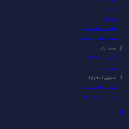
المدونة
الخطط
مولد قائمة التشغيل
منظم قوائم التشغيل
المساعدة
الأسئلة الشائعة
اتصل بنا
الشؤون القانونية
تعليمات الاستخدام
سياسة الخصوصية