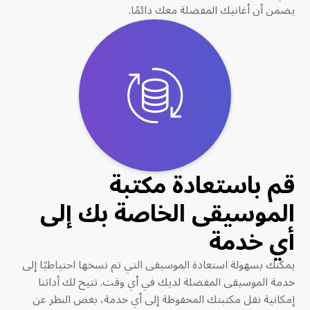
يضمن أن أغانيك المفضلة معك دائمًا.
قم باستعادة مكتبة
الموسيقى الخاصة بك إلى
أي خدمة
يمكنك بسهولة استعادة الموسيقى التي تم نسخها احتياطيًا إلى
خدمة الموسيقى المفضلة لديك في أي وقت. تتيح لك أداتنا
إمكانية نقل مكتبتك المحفوظة إلى أي خدمة، بغض النظر عن